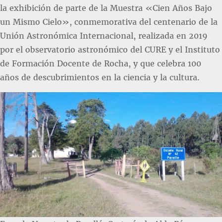
la exhibición de parte de la Muestra «Cien Años Bajo
un Mismo Cielo», conmemorativa del centenario de la
Unión Astronómica Internacional, realizada en 2019
por el observatorio astronómico del CURE y el Instituto
de Formación Docente de Rocha, y que celebra 100
años de descubrimientos en la ciencia y la cultura.