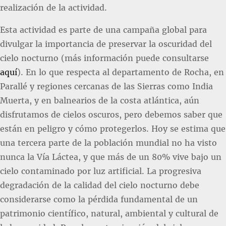
realización de la actividad.
Esta actividad es parte de una campaña global para
divulgar la importancia de preservar la oscuridad del
cielo nocturno (más información puede consultarse
aquí
). En lo que respecta al departamento de Rocha, en
Parallé y regiones cercanas de las Sierras como India
Muerta, y en balnearios de la costa atlántica, aún
disfrutamos de cielos oscuros, pero debemos saber que
están en peligro y cómo protegerlos. Hoy se estima que
una tercera parte de la población mundial no ha visto
nunca la Vía Láctea, y que más de un 80% vive bajo un
cielo contaminado por luz artificial. La progresiva
degradación de la calidad del cielo nocturno debe
considerarse como la pérdida fundamental de un
patrimonio científico, natural, ambiental y cultural de