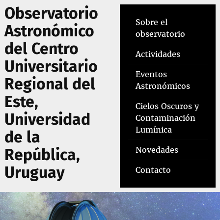
Observatorio
Sobre el
Astronómico
observatorio
del Centro
Actividades
Universitario
Eventos
Regional del
Astronómicos
Este,
Cielos Oscuros y
Universidad
Contaminación
Lumínica
de la
Novedades
República,
Uruguay
Contacto