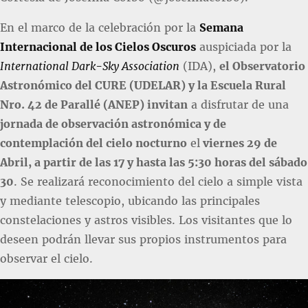
En el marco de la celebración por la
Semana
Internacional de los Cielos Oscuros
auspiciada por la
International Dark-Sky Association
(IDA),
el Observatorio
Astronómico del CURE (UDELAR) y la Escuela Rural
Nro. 42 de Parallé (ANEP) invitan
a disfrutar de una
jornada de observación astronómica y de
contemplación del cielo nocturno
el
viernes 29 de
Abril, a partir de las 17 y hasta las 5:30 horas del sábado
30
. Se realizará reconocimiento del cielo a simple vista
y mediante telescopio, ubicando las principales
constelaciones y astros visibles. Los visitantes que lo
deseen podrán llevar sus propios instrumentos para
observar el cielo.