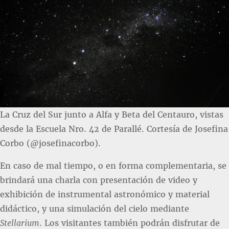
La Cruz del Sur junto a Alfa y Beta del Centauro, vistas
desde la Escuela Nro. 42 de Parallé. Cortesía de Josefina
Corbo (@josefinacorbo).
En caso de mal tiempo, o en forma complementaria, se
brindará una charla con presentación de video y
exhibición de instrumental astronómico y material
didáctico, y una simulación del cielo mediante
Stellarium
. Los visitantes también podrán disfrutar de