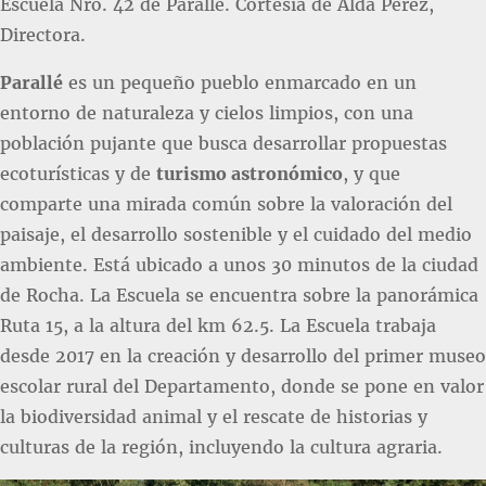
Escuela Nro. 42 de Parallé. Cortesía de Alda Pérez,
Directora.
Parallé
es un pequeño pueblo enmarcado en un
entorno de naturaleza y cielos limpios, con una
población pujante que busca desarrollar propuestas
ecoturísticas y de
turismo astronómico
, y que
comparte una mirada común sobre la valoración del
paisaje, el desarrollo sostenible y el cuidado del medio
ambiente. Está ubicado a unos 30 minutos de la ciudad
de Rocha. La Escuela se encuentra sobre la panorámica
Ruta 15, a la altura del km 62.5. La Escuela trabaja
desde 2017 en la creación y desarrollo del primer museo
escolar rural del Departamento, donde se pone en valor
la biodiversidad animal y el rescate de historias y
culturas de la región, incluyendo la cultura agraria.